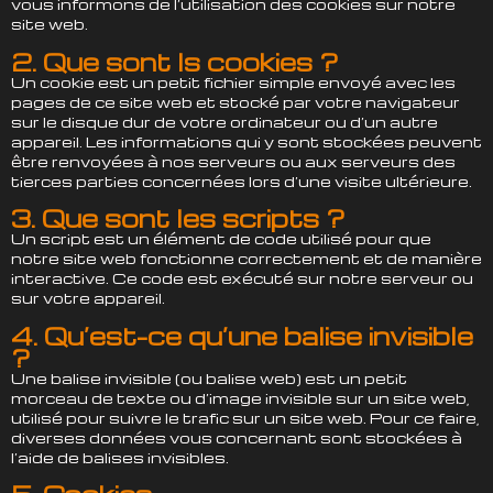
vous informons de l’utilisation des cookies sur notre
site web.
2. Que sont ls cookies ?
Un cookie est un petit fichier simple envoyé avec les
pages de ce site web et stocké par votre navigateur
sur le disque dur de votre ordinateur ou d’un autre
appareil. Les informations qui y sont stockées peuvent
être renvoyées à nos serveurs ou aux serveurs des
tierces parties concernées lors d’une visite ultérieure.
3. Que sont les scripts ?
Un script est un élément de code utilisé pour que
notre site web fonctionne correctement et de manière
interactive. Ce code est exécuté sur notre serveur ou
sur votre appareil.
4. Qu’est-ce qu’une balise invisible
?
Une balise invisible (ou balise web) est un petit
morceau de texte ou d’image invisible sur un site web,
utilisé pour suivre le trafic sur un site web. Pour ce faire,
diverses données vous concernant sont stockées à
l’aide de balises invisibles.