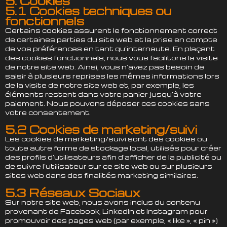
5. Cookies
5.1 Cookies techniques ou
fonctionnels
Certains cookies assurent le fonctionnement correct
de certaines parties du site web et la prise en compte
de vos préférences en tant qu’internaute. En plaçant
des cookies fonctionnels, nous vous facilitons la visite
de notre site web. Ainsi, vous n’avez pas besoin de
saisir à plusieurs reprises les mêmes informations lors
de la visite de notre site web et, par exemple, les
éléments restent dans votre panier jusqu’à votre
paiement. Nous pouvons déposer ces cookies sans
votre consentement.
5.2 Cookies de marketing/suivi
Les cookies de marketing/suivi sont des cookies ou
toute autre forme de stockage local, utilisés pour créer
des profils d’utilisateurs afin d’afficher de la publicité ou
de suivre l’utilisateur sur ce site web ou sur plusieurs
sites web dans des finalités marketing similaires.
5.3 Réseaux Sociaux
Sur notre site web, nous avons inclus du contenu
provenant de Facebook, LinkedIn et Instagram pour
promouvoir des pages web (par exemple, « like », « pin »)