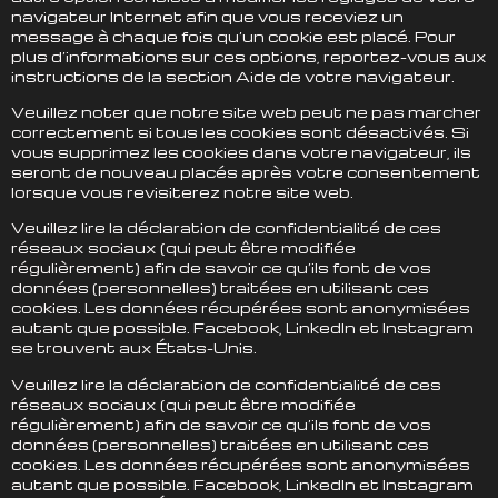
navigateur Internet afin que vous receviez un
message à chaque fois qu’un cookie est placé. Pour
plus d’informations sur ces options, reportez-vous aux
instructions de la section Aide de votre navigateur.
Veuillez noter que notre site web peut ne pas marcher
correctement si tous les cookies sont désactivés. Si
vous supprimez les cookies dans votre navigateur, ils
seront de nouveau placés après votre consentement
lorsque vous revisiterez notre site web.
Veuillez lire la déclaration de confidentialité de ces
réseaux sociaux (qui peut être modifiée
régulièrement) afin de savoir ce qu’ils font de vos
données (personnelles) traitées en utilisant ces
cookies. Les données récupérées sont anonymisées
autant que possible. Facebook, LinkedIn et Instagram
se trouvent aux États-Unis.
Veuillez lire la déclaration de confidentialité de ces
réseaux sociaux (qui peut être modifiée
régulièrement) afin de savoir ce qu’ils font de vos
données (personnelles) traitées en utilisant ces
cookies. Les données récupérées sont anonymisées
autant que possible. Facebook, LinkedIn et Instagram