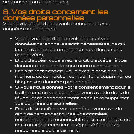
se trouvent aux États-Unis.
8. Vos droits concernant les
données personnelles
Vous avez les droits suivants concernant vos
données personnelles :
Vous avez le droit de savoir pourquoi vos
données personnelles sont nécessaires, ce qui
leur arrivera et combien de temps elles seront
conservées.
Droit d’accès : vous avez le droit d’accéder à vos
données personnelles que nous connaissons.
Droit de rectification : vous avez le droit à tout
moment de compléter, corriger, faire supprimer ou
bloquer vos données personnelles.
Si vous nous donnez votre consentement pour le
traitement de vos données, vous avez le droit de
révoquer ce consentement et de faire supprimer
vos données personnelles.
Droit de transférer vos données : vous avez le
droit de demander toutes vos données
personnelles au responsable du traitement et de
les transférer dans leur intégralité à un autre
responsable du traitement.